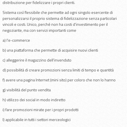
distribuzione per fidelizzare i propri clienti.
Sistema così flessibile che permette ad ogni singolo esercente di
personalizzarsi il proprio sistema di fidelizzazione senza particolari
vincoli e costi. Unico, perché non ha costi d'investimento per il
negoziante, ma con servizi importanti come
a) l'e-commerce
b) una piattaforma che permette di acquisire nuovi clienti
c) alleggerire il magazzino dell'invenduto
d) possibilità di creare promozioni senza limiti di tempo e quantità
f) avere una pagina Internet (mini sito) per coloro che non lo hanno
g) visibilità del punto vendita
h) utilizzo dei social in modo indiretto
i) fare promozioni mirate per i propri prodotti
l) applicabile in tutti i settori merceologici