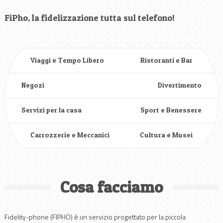
FiPho, la fidelizzazione tutta sul telefono!
Viaggi e Tempo Libero
Ristoranti e Bar
Negozi
Divertimento
Servizi per la casa
Sport e Benessere
Carrozzerie e Meccanici
Cultura e Musei
Cosa facciamo
Fidelity-phone (FIPHO) è un servizio progettato per la piccola