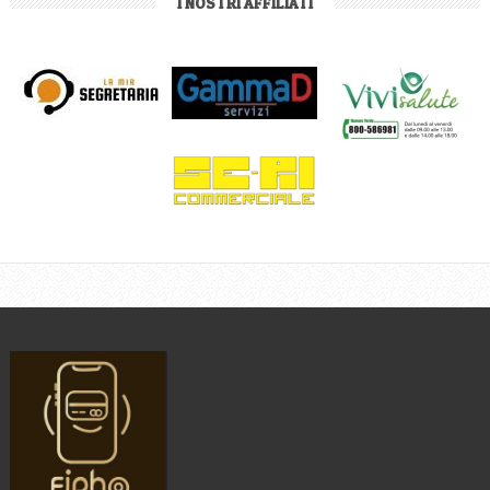
I NOSTRI AFFILIATI