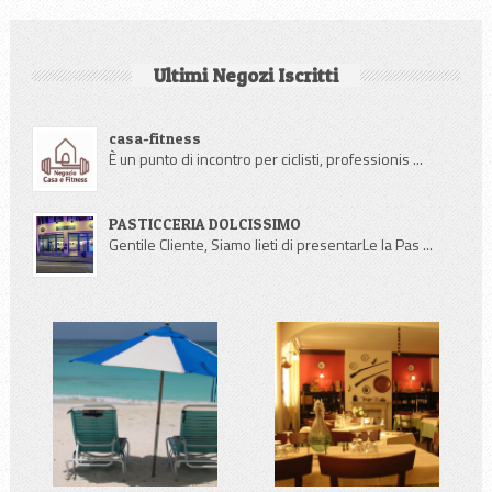
Ultimi Negozi Iscritti
casa-fitness
È un punto di incontro per ciclisti, professionis ...
PASTICCERIA DOLCISSIMO
Gentile Cliente, Siamo lieti di presentarLe la Pas ...