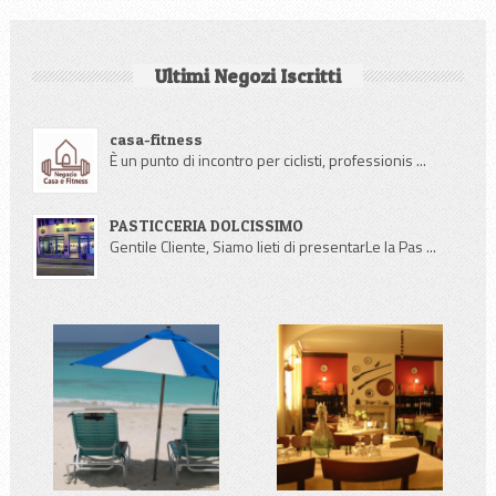
Ultimi Negozi Iscritti
casa-fitness
È un punto di incontro per ciclisti, professionis ...
PASTICCERIA DOLCISSIMO
Gentile Cliente, Siamo lieti di presentarLe la Pas ...