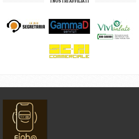
I NOSTRI AFFILIATI