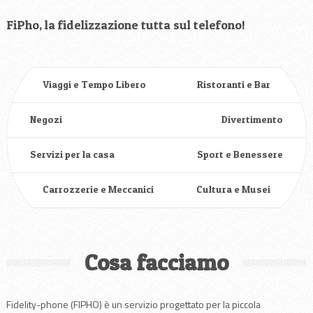
FiPho, la fidelizzazione tutta sul telefono!
Viaggi e Tempo Libero
Ristoranti e Bar
Negozi
Divertimento
Servizi per la casa
Sport e Benessere
Carrozzerie e Meccanici
Cultura e Musei
Cosa facciamo
Fidelity-phone (FIPHO) è un servizio progettato per la piccola