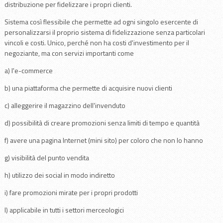
distribuzione per fidelizzare i propri clienti.
Sistema così flessibile che permette ad ogni singolo esercente di
personalizzarsi il proprio sistema di fidelizzazione senza particolari
vincoli e costi. Unico, perché non ha costi d'investimento per il
negoziante, ma con servizi importanti come
a) l'e-commerce
b) una piattaforma che permette di acquisire nuovi clienti
c) alleggerire il magazzino dell'invenduto
d) possibilità di creare promozioni senza limiti di tempo e quantità
f) avere una pagina Internet (mini sito) per coloro che non lo hanno
g) visibilità del punto vendita
h) utilizzo dei social in modo indiretto
i) fare promozioni mirate per i propri prodotti
l) applicabile in tutti i settori merceologici