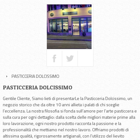
PASTICCERIA DOLCISSIMO
PASTICCERIA DOLCISSIMO
Gentile Cliente, Siamo lieti di presentarLe la Pasticceria Dolcissimo, un
negozio storico che da oltre 10 anni allieta i palati di chi sceglie
l’eccellenza. La nostra filosofia si fonda sull’amore per l’arte pasticcera e
sulla cura per ogni dettaglio: dalla scelta delle migliori materie prime alla
loro lavorazione, ogni nostro prodotto racconta la passione e la
professionalità che mettiamo nel nostro lavoro. Offriamo prodotti di
altissima qualità, rigorosamente artigianali, con l’utilizzo del lievito