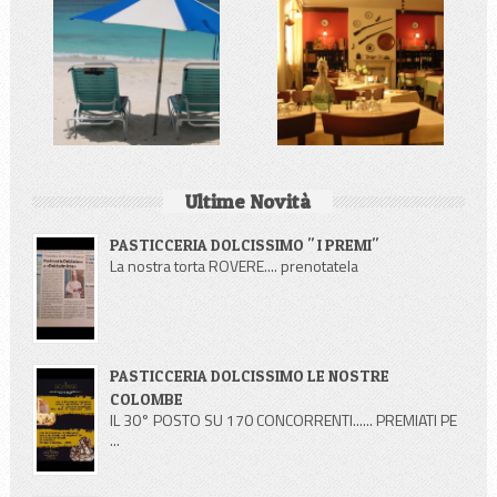
Ultime Novità
PASTICCERIA DOLCISSIMO " I PREMI"
La nostra torta ROVERE.... prenotatela
PASTICCERIA DOLCISSIMO LE NOSTRE
COLOMBE
IL 30° POSTO SU 170 CONCORRENTI...... PREMIATI PE
...