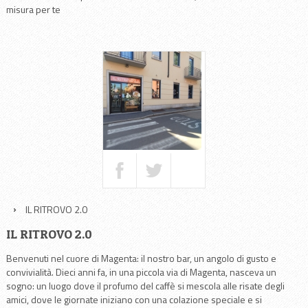
misura per te
IL RITROVO 2.0
IL RITROVO 2.0
Benvenuti nel cuore di Magenta: il nostro bar, un angolo di gusto e
convivialità. Dieci anni fa, in una piccola via di Magenta, nasceva un
sogno: un luogo dove il profumo del caffè si mescola alle risate degli
amici, dove le giornate iniziano con una colazione speciale e si