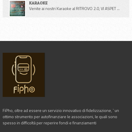
KARAOKE
Venite ai nostri Karaoke al RITROVO 2.0, VI ASPET ...
FiPho, oltre ad essere un servizio innovativo di fidelizzazione, ` un
ottimo strumento per autofinanziare le associazioni, le quali sono
spesso in difficoltà per reperire fondi e finanziamenti